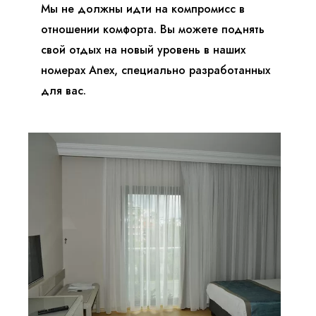
Мы не должны идти на компромисс в
отношении комфорта. Вы можете поднять
свой отдых на новый уровень в наших
номерах Anex, специально разработанных
для вас.