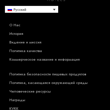
Русский
О Нас
История
Видение и миссия
Политика качества
Коммерческое название и информация
Политика безопасности пищевых продуктов
Политика, касающаяся окружающей среды
Человеческие ресурсы
Награды
KVKK