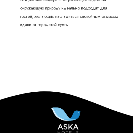
окружающую природу идеально подходят для
гостей, желающих насладиться спокойным отдыхом
вдали от городской суеты.