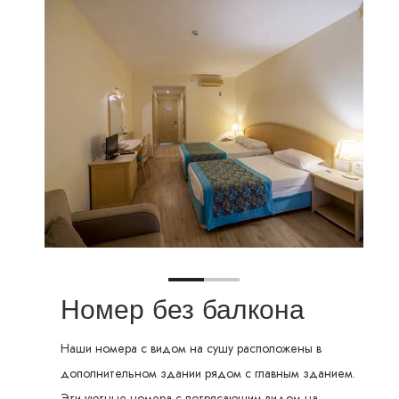
Номер без балкона
Наши номера с видом на сушу расположены в
дополнительном здании рядом с главным зданием.
Эти уютные номера с потрясающим видом на