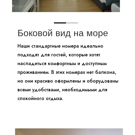
Боковой вид на море
Наши стандартные номера идеально
подходят для гостей, которые хотят
насладиться комфортным и доступным
проживанием. В этих номерах нет балкона,
но они красиво оформлены и оборудованы
всеми удобствами, необходимыми для
спокойного отдыха.