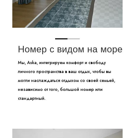
Номер с видом на море
Мы,
Aska, интегрируем комфорт и свободу
личного пространства в ваш отдых, чтобы вы
могли наслаждаться отдыхом со своей семьей,
независимо от того, больш
ой номер или
стандартный
.