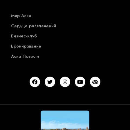
Мир Аска
Сердце развлечений
Бизнес-клуб
Бронирование
Аска Новости