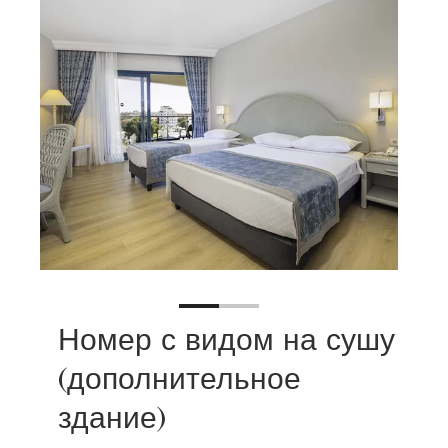
Номер с видом на сушу
(дополнительное
здание)