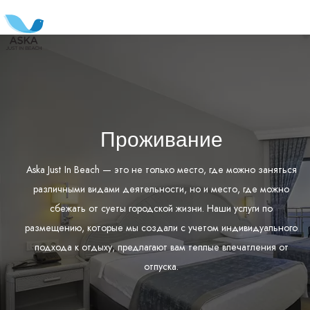
Проживание
Aska Just In Beach — это не только место, где можно заняться
различными видами деятельности, но и место, где можно
сбежать от суеты городской жизни. Наши услуги по
размещению, которые мы создали с учетом индивидуального
подхода к отдыху, предлагают вам теплые впечатления от
отпуска.