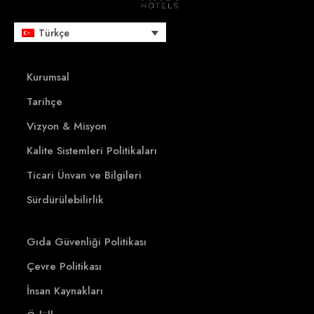
Türkçe
Kurumsal
Tarihçe
Vizyon & Misyon
Kalite Sistemleri Politikaları
Ticari Ünvan ve Bilgileri
Sürdürülebilirlik
Gıda Güvenliği Politikası
Çevre Politikası
İnsan Kaynakları