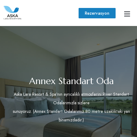
Rezervasyon
Annex Standart Oda
Aska Lara Resort & Spa’nın ayrıcalıklı atmosferini River Standart
Odalarımızla sizlere
sunuyoruz. (Annex Standart Odalarımız 80 metre uzaklıktaki yan
binamızdadır.)