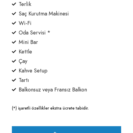
Terlik
Saç Kurutma Makinesi
Wi-Fi
Oda Servisi *
Mini Bar
Kettle
Çay
Kahve Setup
Tartı
Balkonsuz veya Fransız Balkon
(*) işaretli özellikler ekstra ücrete tabidir.