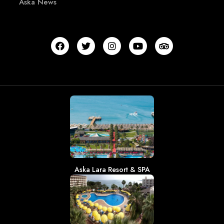
Aska News
Aska Lara Resort & SPA