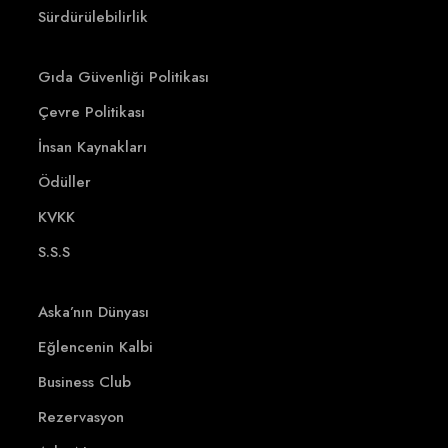
Sürdürülebilirlik
Gıda Güvenliği Politikası
Çevre Politikası
İnsan Kaynakları
Ödüller
KVKK
S.S.S
Aska’nın Dünyası
Eğlencenin Kalbi
Business Club
Rezervasyon