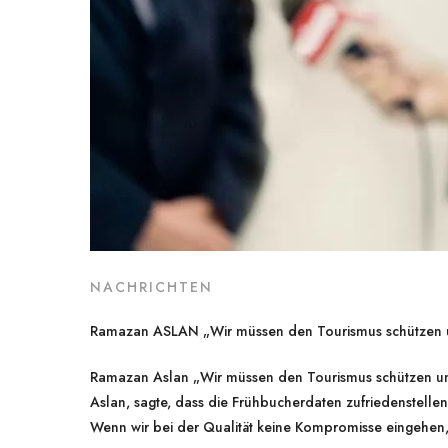
NACHRICHTEN
Ramazan ASLAN „Wir müssen den Tourismus schützen 
Ramazan Aslan „Wir müssen den Tourismus schützen un
Aslan, sagte, dass die Frühbucherdaten zufriedenstell
Wenn wir bei der Qualität keine Kompromisse eingehen,