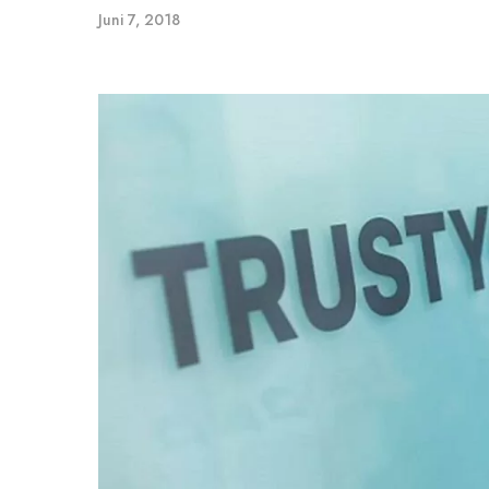
Juni 7, 2018