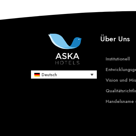
Über Uns
Institutionell
Entwicklungsg
Deutsch
Vision und Mis
Qualitätsrichtli
Handelsname 