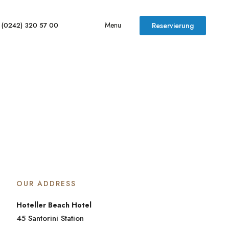
Menu
(0242) 320 57 00
Reservierung
OUR ADDRESS
Hoteller Beach Hotel
45 Santorini Station