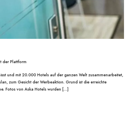
 der Plattform
sst und mit 20.000 Hotels auf der ganzen Welt zusammenarbeitet,
an, zum Gesicht der Werbeaktion. Grund ist die erreichte
pe. Fotos von Aska Hotels wurden […]