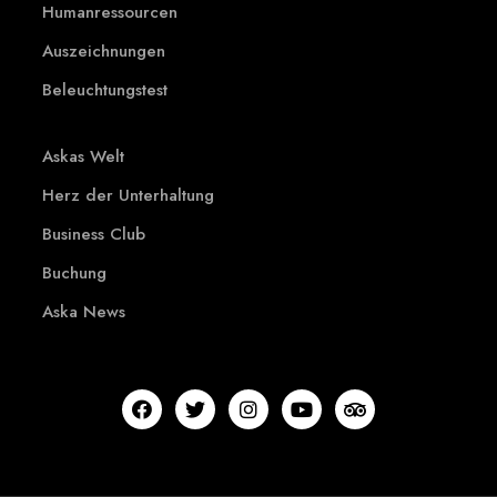
Humanressourcen
Auszeichnungen
Beleuchtungstest
Askas Welt
Herz der Unterhaltung
Business Club
Buchung
Aska News