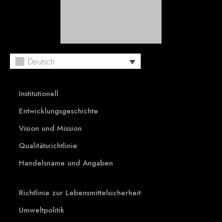
Deutsch
Institutionell
Entwicklungsgeschichte
Vision und Mission
Qualitätsrichtlinie
Handelsname und Angaben
Richtlinie zur Lebensmittelsicherheit
Umweltpolitik