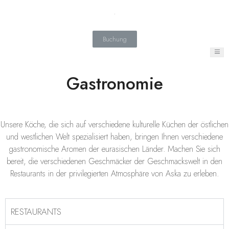
Buchung
Gastronomie
Unsere Köche, die sich auf verschiedene kulturelle Küchen der östlichen
und westlichen Welt spezialisiert haben, bringen Ihnen verschiedene
gastronomische Aromen der eurasischen Länder. Machen Sie sich
bereit, die verschiedenen Geschmäcker der Geschmackswelt in den
Restaurants in der privilegierten Atmosphäre von Aska zu erleben.
RESTAURANTS