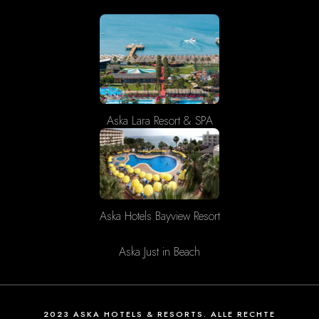
Aska Lara Resort & SPA
Aska Hotels Bayview Resort
Aska Just in Beach
2023 ASKA HOTELS & RESORTS. ALLE RECHTE