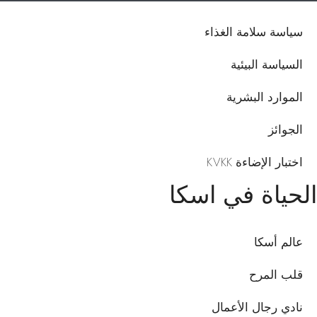
سياسة سلامة الغذاء
السياسة البيئية
الموارد البشرية
الجوائز
اختبار الإضاءة KVKK
الحياة في اسكا
عالم أسكا
قلب المرح
نادي رجال الأعمال