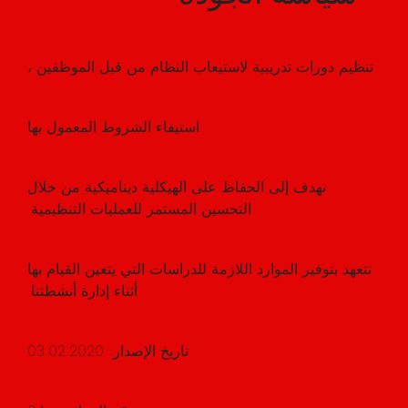
تنظيم دورات تدريبية لاستيعاب النظام من قبل الموظفين ،
استيفاء الشروط المعمول بها
نهدف إلى الحفاظ على الهيكلية ديناميكية من خلال
التحسين المستمر للعمليات التنظيمية.
نتعهد بتوفير الموارد اللازمة للدراسات التي يتعين القيام بها
أثناء إدارة أنشطتنا.
تاريخ الإصدار: 03.02.2020