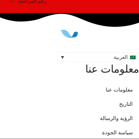
رقم المراجعة: 04
العربية
معلومات عنا
معلومات عنا
التاريخ
الرؤية والرسالة
سياسة الجودة