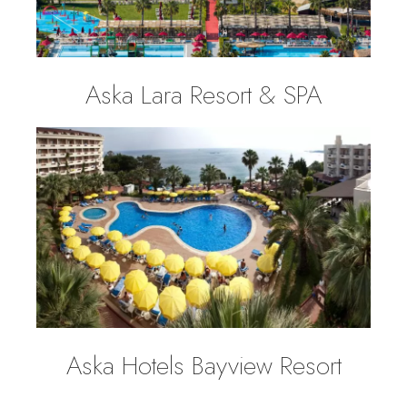
Aska Lara Resort & SPA
Aska Hotels Bayview Resort