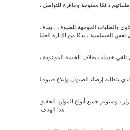
باتهم دائمًا مفتوحة وجاهزة للتواصل ،
شكاوى والطلبات الموجهة للضيوف ، بهدف
 الحساسية ، بدءًا من الإدارة العليا
ل تلقي خدمات بخلاف الخدمة الموعودة ،
ي يتطلبه إرضاء الضيوف وإبلاغ ضيوفنا
ر ، وسنوفر جميع أنواع الموارد لتحقيق
هذا الهدف.