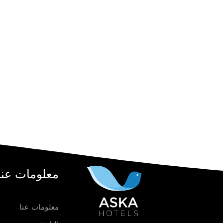
معلومات عنا
معلومات عنا