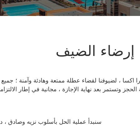
ew Resort
إرضاء الضيف
را اكسا ، لضيوفنا لقضاء عطلة ممتعة وهادئة وآمنة ؛ جميع 
الحجز وتستمر بعد نهاية الإجازة ، مجانية في إطار الالتز
سنبدأ عملية الحل بأسلوب نزيه وصادق ، دون