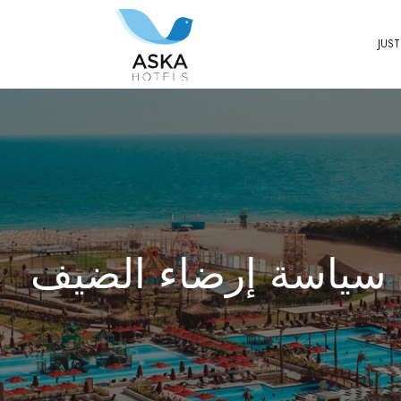
JUST
سياسة إرضاء الضيف
PA