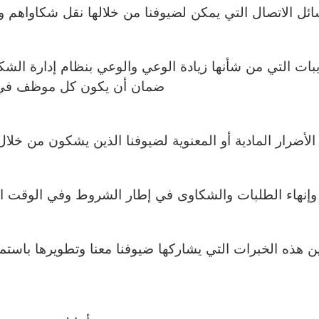
ل الاتصال التي يمكن لضيوفنا من خلالها نقل شكاواهم وطل
ريبات التي من شأنها زيادة الوعي والوعي بنظام إدارة ال
ضمان أن يكون كل موظف في نفس
لأضرار المادية أو المعنوية لضيوفنا الذين يشكون من خلا
نهاء الطلبات والشكاوى في إطار الشروط وفي الوقت الذ
هذه الخبرات التي يشاركها ضيوفنا معنا وتطويرها باستمرا