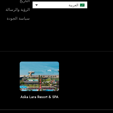
التاريخ
العربية
الرؤية والرسالة
سياسة الجودة
Aska Lara Resort & SPA