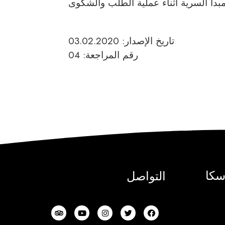
 مبدأ السرية أثناء عملية الطلب والشكوى
تاريخ الإصدار: 03.02.2020
رقم المراجعة: 04
سكا
التواصل