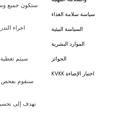
ستكون جميع وسائ
سياسة سلامة الغذاء
اجراء التد
السياسة البيئية
الموارد البشرية
سيتم تغطية ا
الجوائز
اختبار الإضاءة KVKK
سنقوم بفحص وإ
نهدف إلى تحسين 