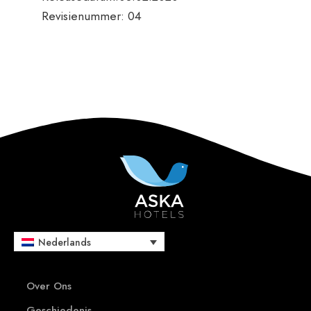
Revisienummer: 04
Nederlands
Over Ons
Geschiedenis