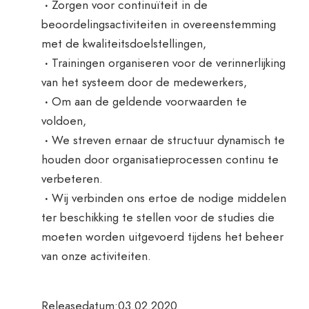
·
Zorgen voor continuïteit in de
beoordelingsactiviteiten in overeenstemming
met de kwaliteitsdoelstellingen,
·
Trainingen organiseren voor de verinnerlijking
van het systeem door de medewerkers,
·
Om aan de geldende voorwaarden te
voldoen,
·
We streven ernaar de structuur dynamisch te
houden door organisatieprocessen continu te
verbeteren.
·
Wij verbinden ons ertoe de nodige middelen
ter beschikking te stellen voor de studies die
moeten worden uitgevoerd tijdens het beheer
van onze activiteiten.
Releasedatum:03.02.2020