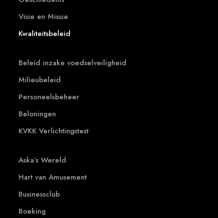
Visie en Missie
Kwaliteitsbeleid
Beleid inzake voedselveiligheid
Milieubeleid
Personeelsbeheer
Beloningen
KVKK Verlichtingstest
Aska’s Wereld
Hart van Amusement
Businessclub
Boeking