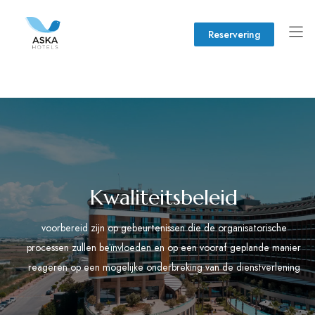
Reservering
Kwaliteitsbeleid
voorbereid zijn op gebeurtenissen die de organisatorische
processen zullen beïnvloeden en op een vooraf geplande manier
reageren op een mogelijke onderbreking van de dienstverlening