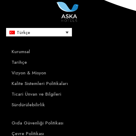
Türkçe
Kurumsal
Tarihçe
Vizyon & Misyon
Kalite Sistemleri Politikaları
Ticari Ünvan ve Bilgileri
Sürdürülebilirlik
Gıda Güvenliği Politikası
Çevre Politikası