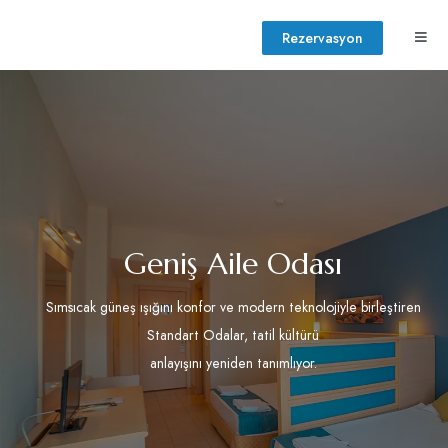
Rezervasyon
Geniş Aile Odası
Sımsıcak güneş ışığını konfor ve modern teknolojiyle birleştiren
Standart Odalar, tatil kültürü
anlayışını yeniden tanımlıyor.