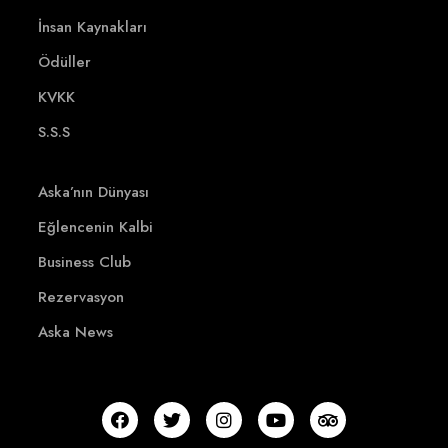
İnsan Kaynakları
Ödüller
KVKK
S.S.S
Aska’nın Dünyası
Eğlencenin Kalbi
Business Club
Rezervasyon
Aska News