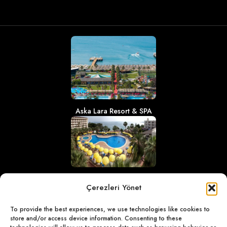
Aska Lara Resort & SPA
Aska Bayview Resort
Çerezleri Yönet
To provide the best experiences, we use technologies like cookies to
store and/or access device information. Consenting to these