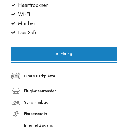
Haartrockner
Wi-Fi
Minibar
Das Safe
Buchung
Gratis Parkplätze
Flughafentransfer
Schwimmbad
Fitnessstudio
Internet Zugang