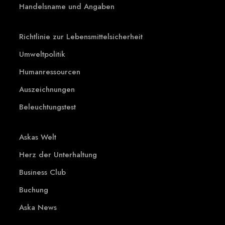
Handelsname und Angaben
Richtlinie zur Lebensmittelsicherheit
Umweltpolitik
Humanressourcen
Auszeichnungen
Beleuchtungstest
Askas Welt
Herz der Unterhaltung
Business Club
Buchung
Aska News