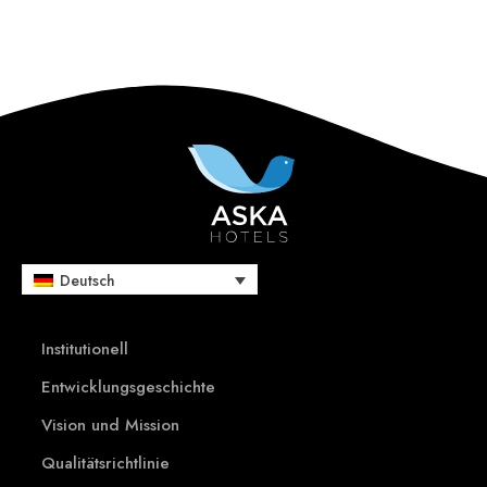
Deutsch
Institutionell
Entwicklungsgeschichte
Vision und Mission
Qualitätsrichtlinie