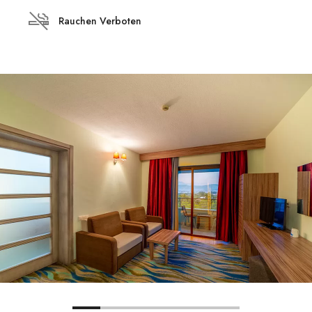
Rauchen Verboten